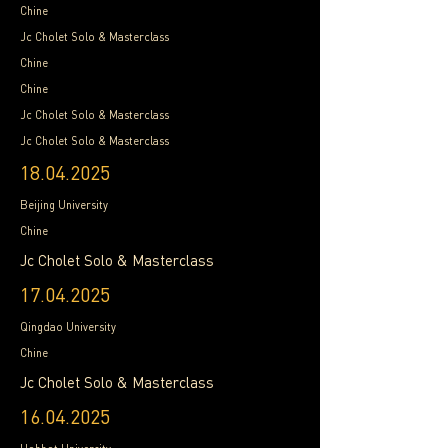
Chine
Jc Cholet Solo & Masterclass
Chine
Chine
Jc Cholet Solo & Masterclass
Jc Cholet Solo & Masterclass
18.04.2025
Beijing University
Chine
Jc Cholet Solo & Masterclass
17.04.2025
Qingdao University
Chine
Jc Cholet Solo & Masterclass
16.04.2025