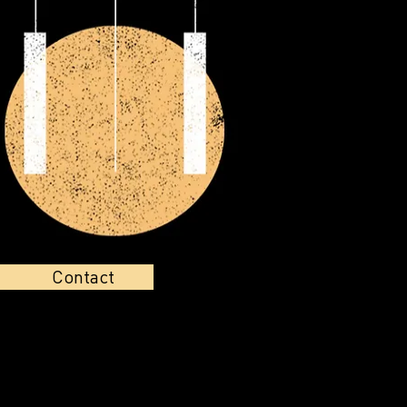
Contact