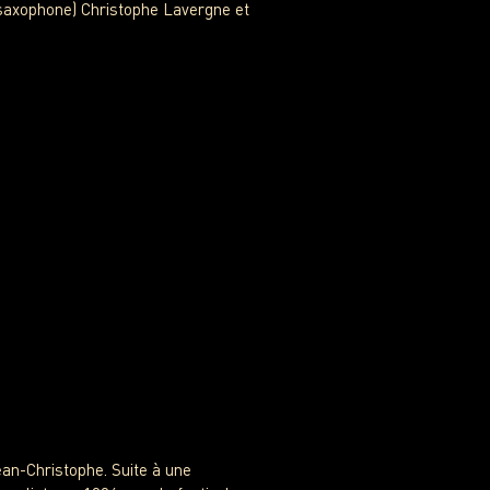
 (saxophone) Christophe Lavergne et
an-Christophe. Suite à une